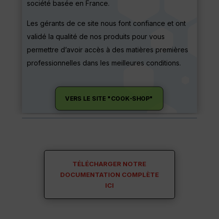
société basée en France.
Les gérants de ce site nous font confiance et ont
validé la qualité de nos produits pour vous
permettre d’avoir accès à des matières premières
professionnelles dans les meilleures conditions.
VERS LE SITE "COOK-SHOP"
TÉLÉCHARGER NOTRE
DOCUMENTATION COMPLÈTE
ICI