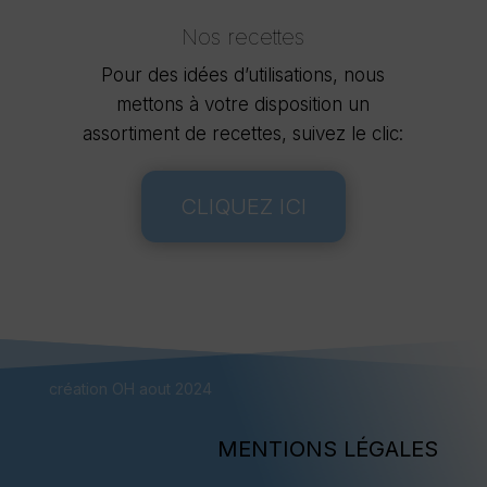
Nos recettes
Pour des idées d’utilisations, nous
mettons à votre disposition un
assortiment de recettes, suivez le clic:
CLIQUEZ ICI
création OH aout 2024
MENTIONS LÉGALES