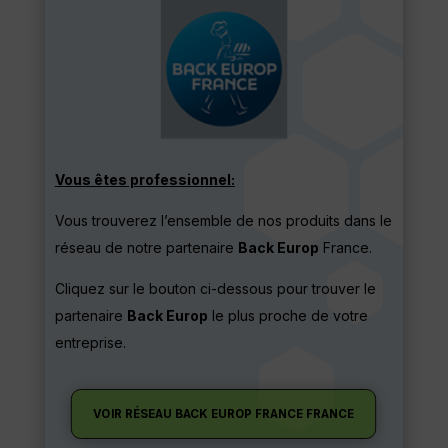
Vous êtes professionnel:
Vous trouverez l’ensemble de nos produits dans le
réseau de notre partenaire
Back Europ
France.
Cliquez sur le bouton ci-dessous pour trouver le
partenaire
Back Europ
le plus proche de votre
entreprise.
VOIR RÉSEAU BACK EUROP FRANCE FRANCE