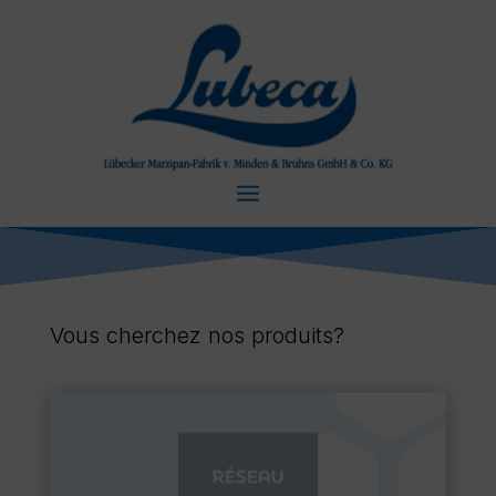
Vous cherchez nos produits?