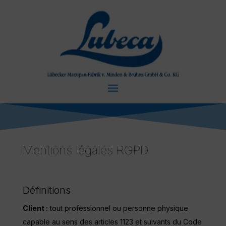
Mentions légales RGPD
Définitions
Client :
tout professionnel ou personne physique
capable au sens des articles 1123 et suivants du Code