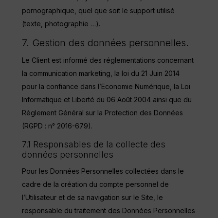
pornographique, quel que soit le support utilisé
(texte, photographie …).
7. Gestion des données personnelles.
Le Client est informé des réglementations concernant
la communication marketing, la loi du 21 Juin 2014
pour la confiance dans l’Economie Numérique, la Loi
Informatique et Liberté du 06 Août 2004 ainsi que du
Règlement Général sur la Protection des Données
(RGPD : n° 2016-679).
7.1 Responsables de la collecte des
données personnelles
Pour les Données Personnelles collectées dans le
cadre de la création du compte personnel de
l’Utilisateur et de sa navigation sur le Site, le
responsable du traitement des Données Personnelles