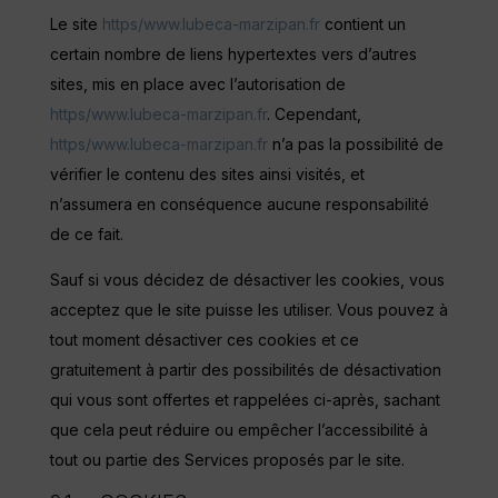
Le site
https/www.lubeca-marzipan.fr
contient un
certain nombre de liens hypertextes vers d’autres
sites, mis en place avec l’autorisation de
https/www.lubeca-marzipan.fr
. Cependant,
https/www.lubeca-marzipan.fr
n’a pas la possibilité de
vérifier le contenu des sites ainsi visités, et
n’assumera en conséquence aucune responsabilité
de ce fait.
Sauf si vous décidez de désactiver les cookies, vous
acceptez que le site puisse les utiliser. Vous pouvez à
tout moment désactiver ces cookies et ce
gratuitement à partir des possibilités de désactivation
qui vous sont offertes et rappelées ci-après, sachant
que cela peut réduire ou empêcher l’accessibilité à
tout ou partie des Services proposés par le site.