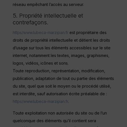
réseau empêchant l’accès au serveur.
5. Propriété intellectuelle et
contrefaçons.
https/www.lubeca-marzipan.fr
est propriétaire des
droits de propriété intellectuelle et détient les droits
d’usage sur tous les éléments accessibles sur le site
internet, notamment les textes, images, graphismes,
logos, vidéos, icônes et sons.
Toute reproduction, représentation, modification,
publication, adaptation de tout ou partie des éléments
du site, quel que soit le moyen ou le procédé utilisé,
est interdite, sauf autorisation écrite préalable de :
https/www.lubeca-marzipan.fr
.
Toute exploitation non autorisée du site ou de l’un
quelconque des éléments qu’il contient sera