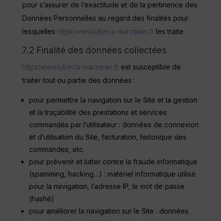
pour s’assurer de l’exactitude et de la pertinence des
Données Personnelles au regard des finalités pour
lesquelles
https/www.lubeca-marzipan.fr
les traite.
7.2 Finalité des données collectées
https/www.lubeca-marzipan.fr
est susceptible de
traiter tout ou partie des données :
pour permettre la navigation sur le Site et la gestion
et la traçabilité des prestations et services
commandés par l’utilisateur : données de connexion
et d’utilisation du Site, facturation, historique des
commandes, etc.
pour prévenir et lutter contre la fraude informatique
(spamming, hacking…) : matériel informatique utilisé
pour la navigation, l’adresse IP, le mot de passe
(hashé)
pour améliorer la navigation sur le Site : données