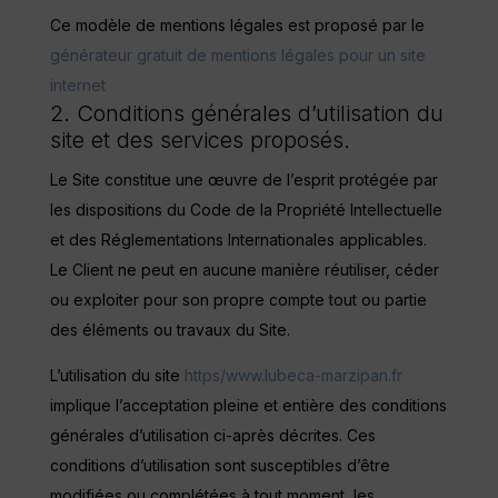
Ce modèle de mentions légales est proposé par le
générateur gratuit de mentions légales pour un site
internet
2. Conditions générales d’utilisation du
site et des services proposés.
Le Site constitue une œuvre de l’esprit protégée par
les dispositions du Code de la Propriété Intellectuelle
et des Réglementations Internationales applicables.
Le Client ne peut en aucune manière réutiliser, céder
ou exploiter pour son propre compte tout ou partie
des éléments ou travaux du Site.
L’utilisation du site
https/www.lubeca-marzipan.fr
implique l’acceptation pleine et entière des conditions
générales d’utilisation ci-après décrites. Ces
conditions d’utilisation sont susceptibles d’être
modifiées ou complétées à tout moment, les