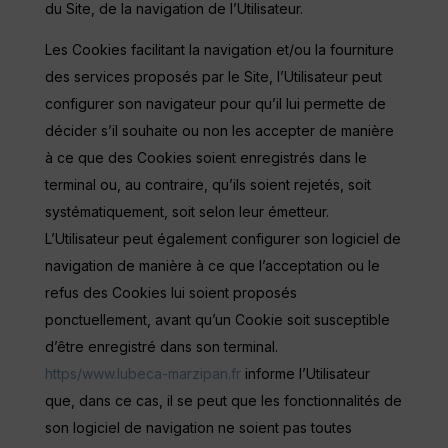
du Site, de la navigation de l’Utilisateur.
Les Cookies facilitant la navigation et/ou la fourniture
des services proposés par le Site, l’Utilisateur peut
configurer son navigateur pour qu’il lui permette de
décider s’il souhaite ou non les accepter de manière
à ce que des Cookies soient enregistrés dans le
terminal ou, au contraire, qu’ils soient rejetés, soit
systématiquement, soit selon leur émetteur.
L’Utilisateur peut également configurer son logiciel de
navigation de manière à ce que l’acceptation ou le
refus des Cookies lui soient proposés
ponctuellement, avant qu’un Cookie soit susceptible
d’être enregistré dans son terminal.
https/www.lubeca-marzipan.fr
informe l’Utilisateur
que, dans ce cas, il se peut que les fonctionnalités de
son logiciel de navigation ne soient pas toutes