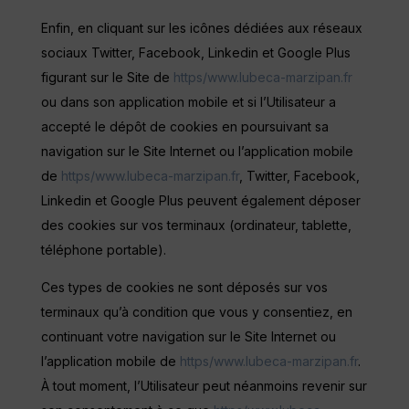
Enfin, en cliquant sur les icônes dédiées aux réseaux
sociaux Twitter, Facebook, Linkedin et Google Plus
figurant sur le Site de
https/www.lubeca-marzipan.fr
ou dans son application mobile et si l’Utilisateur a
accepté le dépôt de cookies en poursuivant sa
navigation sur le Site Internet ou l’application mobile
de
https/www.lubeca-marzipan.fr
, Twitter, Facebook,
Linkedin et Google Plus peuvent également déposer
des cookies sur vos terminaux (ordinateur, tablette,
téléphone portable).
Ces types de cookies ne sont déposés sur vos
terminaux qu’à condition que vous y consentiez, en
continuant votre navigation sur le Site Internet ou
l’application mobile de
https/www.lubeca-marzipan.fr
.
À tout moment, l’Utilisateur peut néanmoins revenir sur