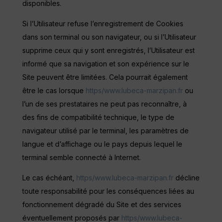
disponibles.
Si l’Utilisateur refuse l’enregistrement de Cookies
dans son terminal ou son navigateur, ou si l’Utilisateur
supprime ceux qui y sont enregistrés, l’Utilisateur est
informé que sa navigation et son expérience sur le
Site peuvent être limitées. Cela pourrait également
être le cas lorsque
https/www.lubeca-marzipan.fr
ou
l’un de ses prestataires ne peut pas reconnaître, à
des fins de compatibilité technique, le type de
navigateur utilisé par le terminal, les paramètres de
langue et d’affichage ou le pays depuis lequel le
terminal semble connecté à Internet.
Le cas échéant,
https/www.lubeca-marzipan.fr
décline
toute responsabilité pour les conséquences liées au
fonctionnement dégradé du Site et des services
éventuellement proposés par
https/www.lubeca-