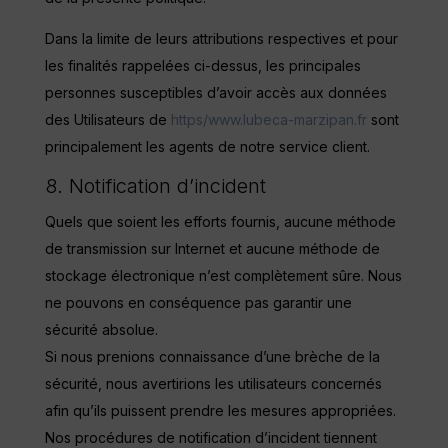
Dans la limite de leurs attributions respectives et pour
les finalités rappelées ci-dessus, les principales
personnes susceptibles d’avoir accès aux données
des Utilisateurs de
https/www.lubeca-marzipan.fr
sont
principalement les agents de notre service client.
8. Notification d’incident
Quels que soient les efforts fournis, aucune méthode
de transmission sur Internet et aucune méthode de
stockage électronique n’est complètement sûre. Nous
ne pouvons en conséquence pas garantir une
sécurité absolue.
Si nous prenions connaissance d’une brèche de la
sécurité, nous avertirions les utilisateurs concernés
afin qu’ils puissent prendre les mesures appropriées.
Nos procédures de notification d’incident tiennent