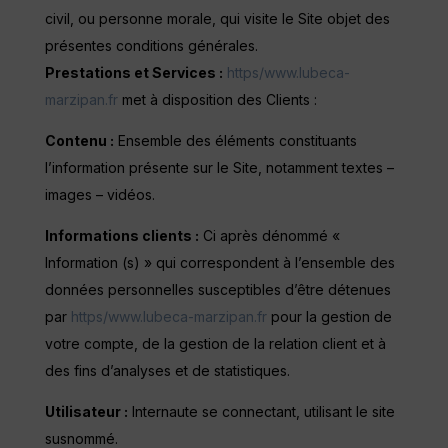
civil, ou personne morale, qui visite le Site objet des
présentes conditions générales.
Prestations et Services :
https/www.lubeca-
marzipan.fr
met à disposition des Clients :
Contenu :
Ensemble des éléments constituants
l’information présente sur le Site, notamment textes –
images – vidéos.
Informations clients :
Ci après dénommé «
Information (s) » qui correspondent à l’ensemble des
données personnelles susceptibles d’être détenues
par
https/www.lubeca-marzipan.fr
pour la gestion de
votre compte, de la gestion de la relation client et à
des fins d’analyses et de statistiques.
Utilisateur :
Internaute se connectant, utilisant le site
susnommé.