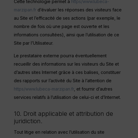
Cette technologie permet à
https/www.lubeca-
marzipan.fr
d’évaluer les réponses des visiteurs face
au Site et l’efficacité de ses actions (par exemple, le
nombre de fois où une page est ouverte et les
informations consultées), ainsi que l’utilisation de ce
Site par l’Utilisateur.
Le prestataire externe pourra éventuellement
recueillir des informations sur les visiteurs du Site et
d’autres sites Internet grâce à ces balises, constituer
des rapports sur l’activité du Site à l’attention de
https/www.lubeca-marzipan.fr
, et fournir d’autres
services relatifs à l’utilisation de celui-ci et d’Internet.
10. Droit applicable et attribution de
juridiction.
Tout litige en relation avec l’utilisation du site