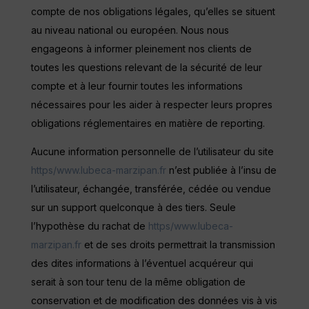
compte de nos obligations légales, qu’elles se situent
au niveau national ou européen. Nous nous
engageons à informer pleinement nos clients de
toutes les questions relevant de la sécurité de leur
compte et à leur fournir toutes les informations
nécessaires pour les aider à respecter leurs propres
obligations réglementaires en matière de reporting.
Aucune information personnelle de l’utilisateur du site
https/www.lubeca-marzipan.fr
n’est publiée à l’insu de
l’utilisateur, échangée, transférée, cédée ou vendue
sur un support quelconque à des tiers. Seule
l’hypothèse du rachat de
https/www.lubeca-
marzipan.fr
et de ses droits permettrait la transmission
des dites informations à l’éventuel acquéreur qui
serait à son tour tenu de la même obligation de
conservation et de modification des données vis à vis