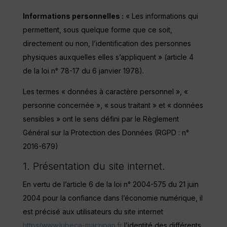
Informations personnelles :
« Les informations qui
permettent, sous quelque forme que ce soit,
directement ou non, l’identification des personnes
physiques auxquelles elles s’appliquent » (article 4
de la loi n° 78-17 du 6 janvier 1978).
Les termes « données à caractère personnel », «
personne concernée », « sous traitant » et « données
sensibles » ont le sens défini par le Règlement
Général sur la Protection des Données (RGPD : n°
2016-679)
1. Présentation du site internet.
En vertu de l’article 6 de la loi n° 2004-575 du 21 juin
2004 pour la confiance dans l’économie numérique, il
est précisé aux utilisateurs du site internet
https/www.lubeca-marzipan.fr
l’identité des différents