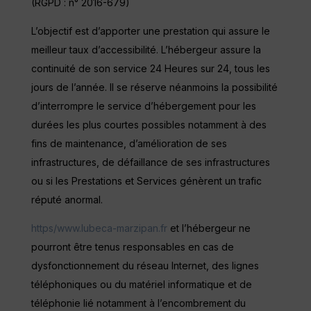
(RGPD : n° 2016-679)
L’objectif est d’apporter une prestation qui assure le
meilleur taux d’accessibilité. L’hébergeur assure la
continuité de son service 24 Heures sur 24, tous les
jours de l’année. Il se réserve néanmoins la possibilité
d’interrompre le service d’hébergement pour les
durées les plus courtes possibles notamment à des
fins de maintenance, d’amélioration de ses
infrastructures, de défaillance de ses infrastructures
ou si les Prestations et Services génèrent un trafic
réputé anormal.
https/www.lubeca-marzipan.fr
et l’hébergeur ne
pourront être tenus responsables en cas de
dysfonctionnement du réseau Internet, des lignes
téléphoniques ou du matériel informatique et de
téléphonie lié notamment à l’encombrement du