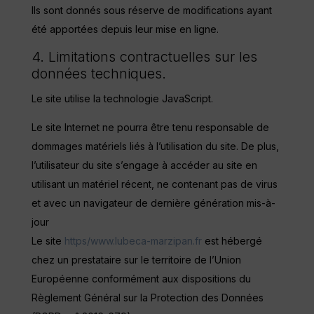
Ils sont donnés sous réserve de modifications ayant
été apportées depuis leur mise en ligne.
4. Limitations contractuelles sur les
données techniques.
Le site utilise la technologie JavaScript.
Le site Internet ne pourra être tenu responsable de
dommages matériels liés à l’utilisation du site. De plus,
l’utilisateur du site s’engage à accéder au site en
utilisant un matériel récent, ne contenant pas de virus
et avec un navigateur de dernière génération mis-à-
jour
Le site
https/www.lubeca-marzipan.fr
est hébergé
chez un prestataire sur le territoire de l’Union
Européenne conformément aux dispositions du
Règlement Général sur la Protection des Données